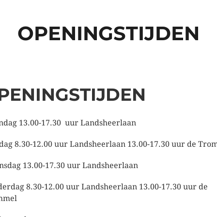
OPENINGSTIJDEN
PENINGSTIJDEN
dag 13.00-17.30 uur Landsheerlaan
dag 8.30-12.00 uur Landsheerlaan 13.00-17.30 uur de Tro
sdag 13.00-17.30 uur Landsheerlaan
erdag 8.30-12.00 uur Landsheerlaan 13.00-17.30 uur de
mmel