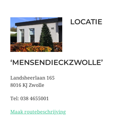
LOCATIE
‘MENSENDIECKZWOLLE’
Landsheerlaan 165
8016 KJ Zwolle
Tel: 038 4655001
Maak routebeschrijving