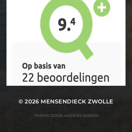
© 2026
MENSENDIECK ZWOLLE
THEMA DOOR
ANDERS NORÉN